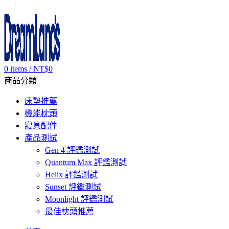
0
items
/
NT$
0
商品分類
床墊推薦
機能枕頭
寢具配件
產品測試
Gen 4 評鑑測試
Quantum Max 評鑑測試
Helix 評鑑測試
Sunset 評鑑測試
Moonlight 評鑑測試
最佳枕頭推薦