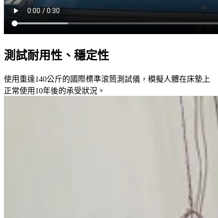
測試耐用性、穩定性
使用重達140公斤的國際標準滾筒測試儀，模擬人體在床墊上
正常使用10年後的承受狀況。