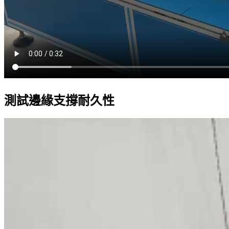
測試邊緣支撐耐久性