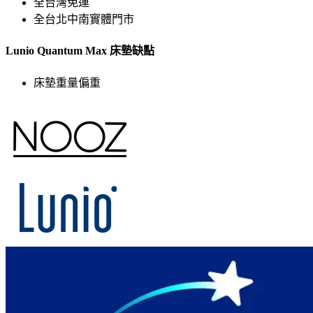
全台灣免運
全台北中南實體門市
Lunio Quantum Max 床墊缺點
床墊重量偏重