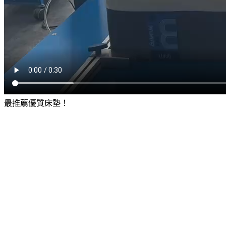
最推薦優質床墊！