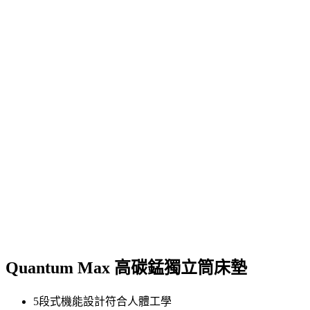
Quantum Max 高碳錳獨立筒床墊
5段式機能設計符合人體工學