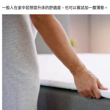
一般人在家中若想提升床的舒適度，也可以嘗試加一層薄墊。