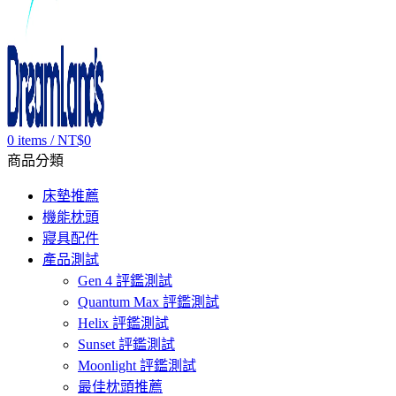
0
items
/
NT$
0
商品分類
床墊推薦
機能枕頭
寢具配件
產品測試
Gen 4 評鑑測試
Quantum Max 評鑑測試
Helix 評鑑測試
Sunset 評鑑測試
Moonlight 評鑑測試
最佳枕頭推薦