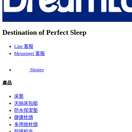
Destination of Perfect Sleep
Line 客服
Messenger 客服
Shopee
產品
床墊
天絲床包組
防水保潔墊
健康枕頭
多用途枕頭
超值組合