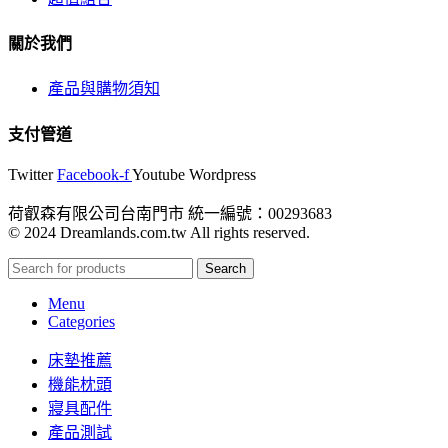
關於我們
產品與購物須知
支付管道
Twitter
Facebook-f
Youtube
Wordpress
荷叡森有限公司台南門市 統一編號：00293683
© 2024 Dreamlands.com.tw All rights reserved.
Search
Menu
Categories
床墊推薦
機能枕頭
寢具配件
產品測試