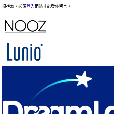
很抱歉，必須
登入
網站才能發佈留言。